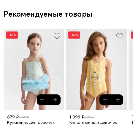
Рекомендуемые товары
–60%
–50%
879 ₽
1 099 ₽
2 199 ₽
2 199 ₽
Купальник для девочек
Купальник для девочек