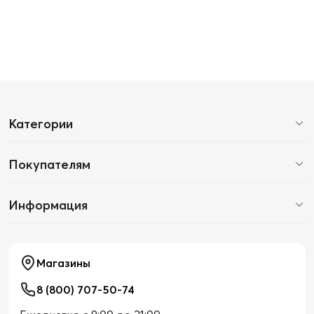
Категории
Покупателям
Информация
Магазины
8 (800) 707-50-74