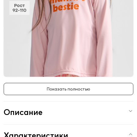
Показать полностью
Описание
Характеристики