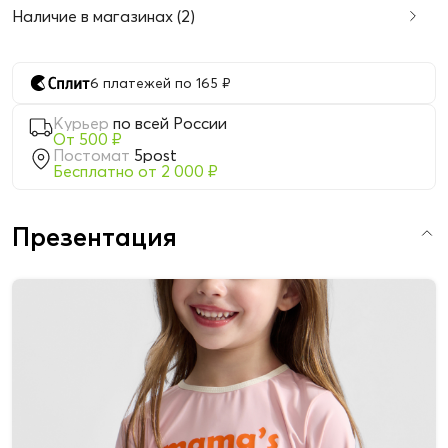
Наличие в магазинах (2)
6 платежей по 165 ₽
Курьер
по всей России
От 500 ₽
Постомат
5post
Бесплатно от 2 000 ₽
Презентация