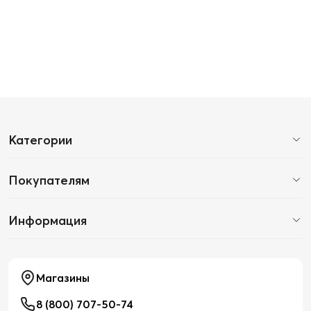
Категории
Покупателям
Информация
Магазины
8 (800) 707-50-74