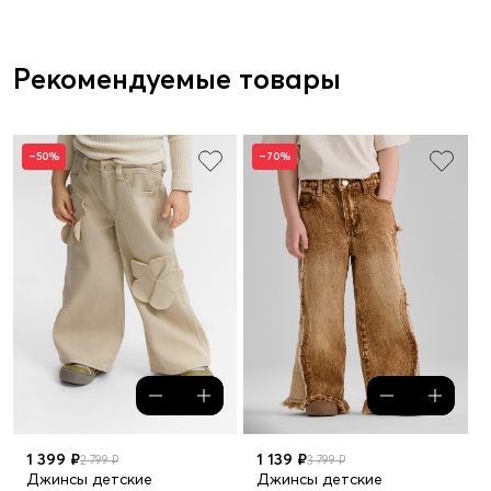
Рекомендуемые товары
–50%
–70%
1 399 ₽
1 139 ₽
2 799 ₽
3 799 ₽
Джинсы детские
Джинсы детские