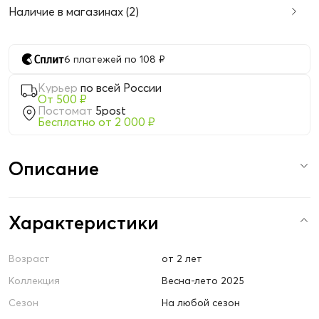
Наличие в магазинах (2)
6 платежей по 108 ₽
Курьер
по всей России
От 500 ₽
Постомат
5post
Бесплатно от 2 000 ₽
Описание
Характеристики
Возраст
от 2 лет
Коллекция
Весна-лето 2025
Сезон
На любой сезон