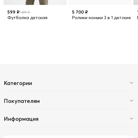
599 ₽
5 700 ₽
1 499 ₽
Футболка детская
Ролики-коньки 3 в 1 детские S
Категории
Покупателям
Информация