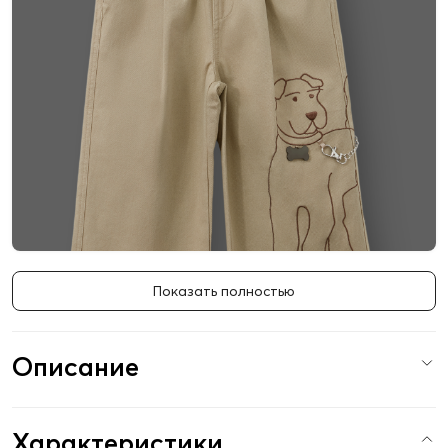
Показать полностью
Описание
Характеристики