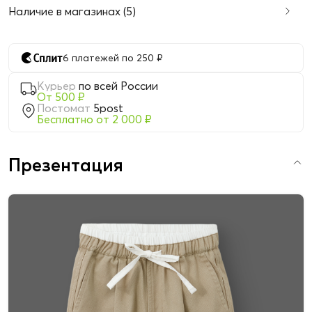
Наличие в магазинах (5)
6 платежей по 250 ₽
Курьер
по всей России
От 500 ₽
Постомат
5post
Бесплатно от 2 000 ₽
Презентация