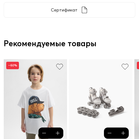
Сертификат
Рекомендуемые товары
–60%