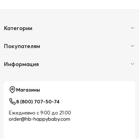
Категории
Покупателям
Информация
Магазины
8 (800) 707-50-74
Ежедневно с 9:00 до 21:00
order@hb-happybaby.com