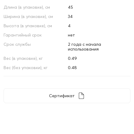
Длина (в упаковке), см
45
Ширина (в упаковке), см
34
Высота (в упаковке), см
4
Гарантийный срок
нет
Срок службы
2 года с начала
использования
Вес (в упаковке), кг
0.49
Вес (без упаковки), кг
0.48
Сертификат