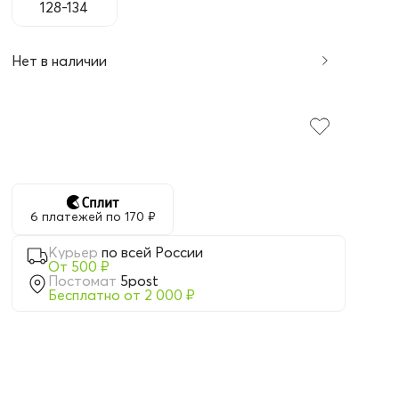
128-134
Нет в наличии
6 платежей по 170 ₽
Курьер
по всей России
От 500 ₽
Постомат
5post
Бесплатно от 2 000 ₽