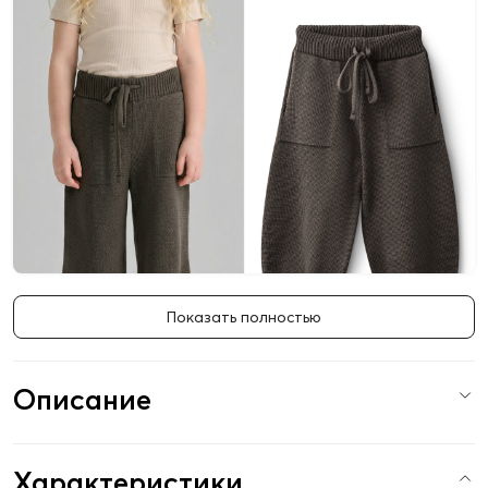
Показать полностью
Описание
Характеристики