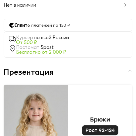
Нет в наличии
6 платежей по 150 ₽
Курьер
по всей России
От 500 ₽
Постомат
5post
Бесплатно от 2 000 ₽
Презентация