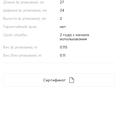
Длина (в упаковке), см
27
Ширина (в упаковке), см
24
Высота (в упаковке), см
2
Гарантийный срок
нет
Срок службы
2 года с начала
использования
Вес (в упаковке), кг
0.115
Вес (без упаковки), кг
0.11
Сертификат