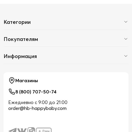
Категории
Покупателям
Информация
Магазины
8 (800) 707-50-74
Ежедневно с 9:00 до 21:00
order@hb-happybaby.com