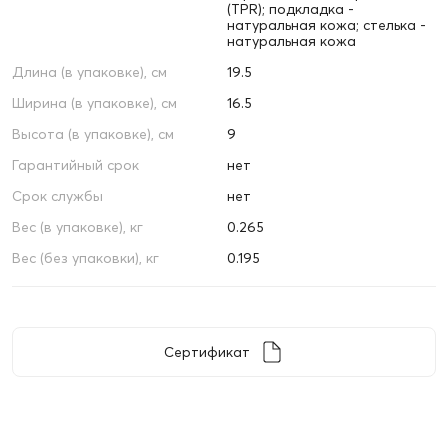
(TPR); подкладка -
натуральная кожа; стелька -
натуральная кожа
Длина (в упаковке), см
19.5
Ширина (в упаковке), см
16.5
Высота (в упаковке), см
9
Гарантийный срок
нет
Срок службы
нет
Вес (в упаковке), кг
0.265
Вес (без упаковки), кг
0.195
Сертификат