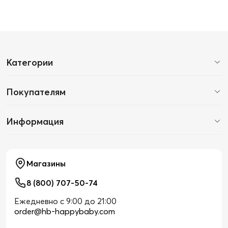
Категории
Покупателям
Информация
Магазины
8 (800) 707-50-74
Ежедневно с 9:00 до 21:00
order@hb-happybaby.com