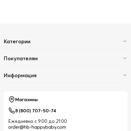
Категории
Покупателям
Информация
Магазины
8 (800) 707-50-74
Ежедневно с 9:00 до 21:00
order@hb-happybaby.com