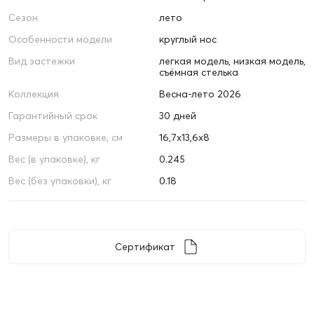
Сезон
лето
Особенности модели
круглый нос
Вид застежки
легкая модель, низкая модель,
съёмная стелька
Коллекция
Весна-лето 2026
Гарантийный срок
30 дней
Размеры в упаковке, см
16,7х13,6х8
Вес (в упаковке), кг
0.245
Вес (без упаковки), кг
0.18
Сертификат