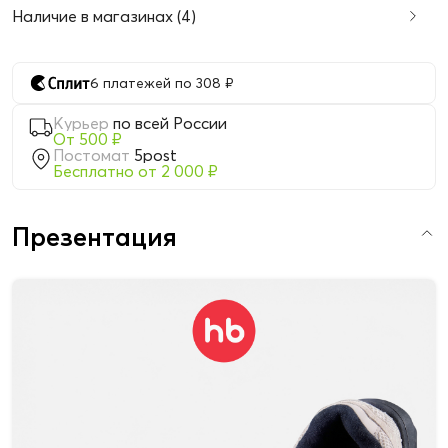
Наличие в магазинах (4)
6 платежей по 308 ₽
Курьер
по всей России
От 500 ₽
Постомат
5post
Бесплатно от 2 000 ₽
Презентация