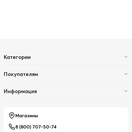
Категории
Покупателям
Информация
Магазины
8 (800) 707-50-74