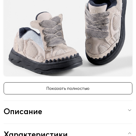
Показать полностью
Описание
Характеристики