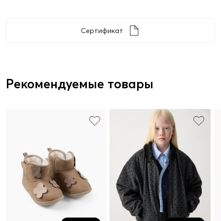
Сертификат
Рекомендуемые товары