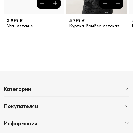
3 999 ₽
5 799 ₽
Угги детские
Куртка-бомбер детская
Категории
Покупателям
Информация