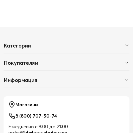
Категории
Покупателям
Информация
Магазины
8 (800) 707-50-74
Ежедневно с 9:00 до 21:00
order@hb-happybaby.com