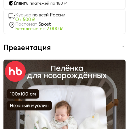
6 платежей по 160 ₽
Курьер
по всей России
От 500 ₽
Постомат
5post
Бесплатно от 2 000 ₽
Презентация