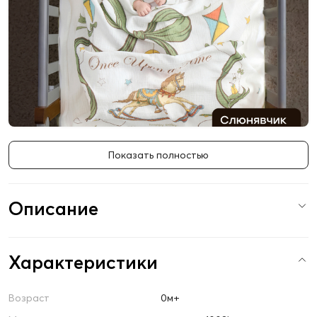
Показать полностью
Описание
Характеристики
Возраст
0м+