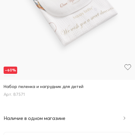
–60%
Набор пеленка и нагрудник для детей
87571
Наличие в одном магазине