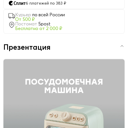
6 платежей по 383 ₽
Курьер
по всей России
От 500 ₽
Постомат
5post
Бесплатно от 2 000 ₽
Презентация