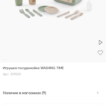
Игрушка-посудомойка WASHING TIME
331920
Наличие в магазинах (9)