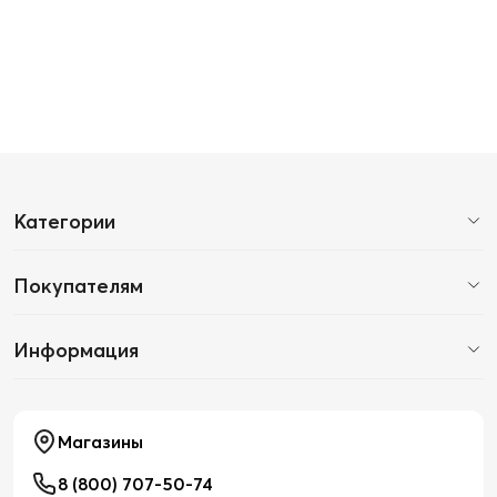
Категории
Покупателям
Информация
Магазины
8 (800) 707-50-74