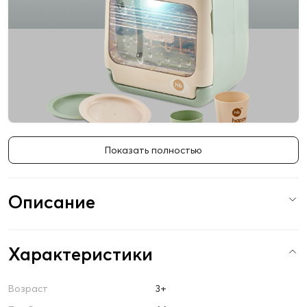
Показать полностью
Описание
Характеристики
Возраст
3+