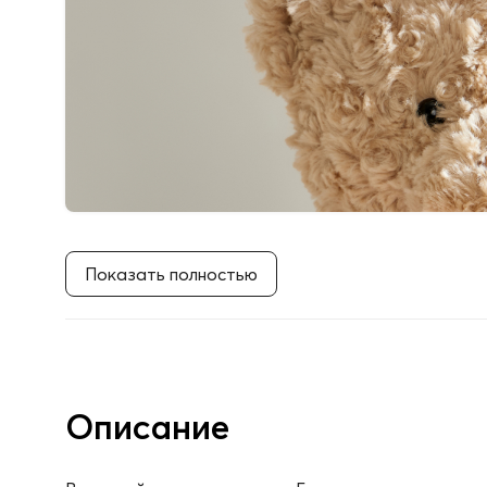
Показать полностью
Описание