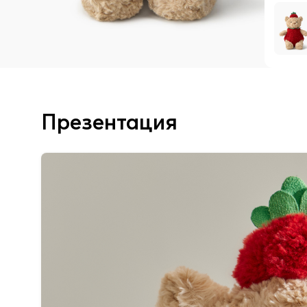
Презентация