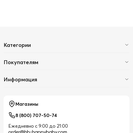
Категории
Покупателям
Информация
Магазины
8 (800) 707-50-74
Ежедневно с 9:00 до 21:00
order@hb-happybaby.com