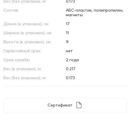
Вес (без упаковки), кг
0.173
Состав
АБС-пластик, полипропилен,
магниты.
Длина (в упаковке), см
17
Ширина (в упаковке), см
11
Высота (в упаковке), см
9
Гарантийный срок
нет
Срок службы
2 года
Вес (в упаковке), кг
0.217
Вес (без упаковки), кг
0.173
Сертификат