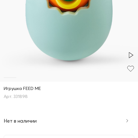
Игрушка FEED ME
331898
Нет в наличии