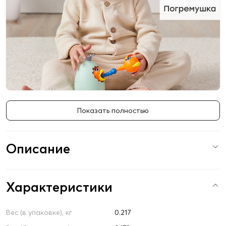
Показать полностью
Описание
Характеристики
Вес (в упаковке), кг
0.217