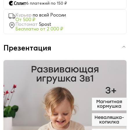
6 платежей по 150 ₽
Курьер
по всей России
От 500 ₽
Постомат
5post
Бесплатно от 2 000 ₽
Презентация