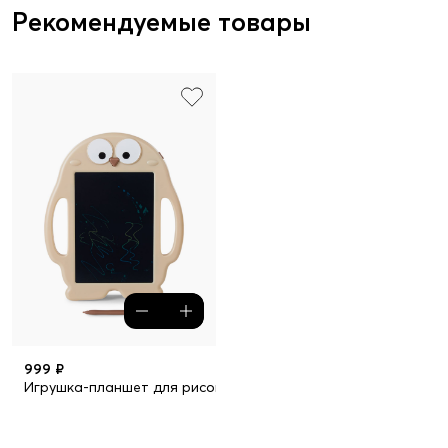
Рекомендуемые товары
999 ₽
Игрушка-планшет для рисования BIRDPAD