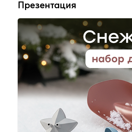
Презентация