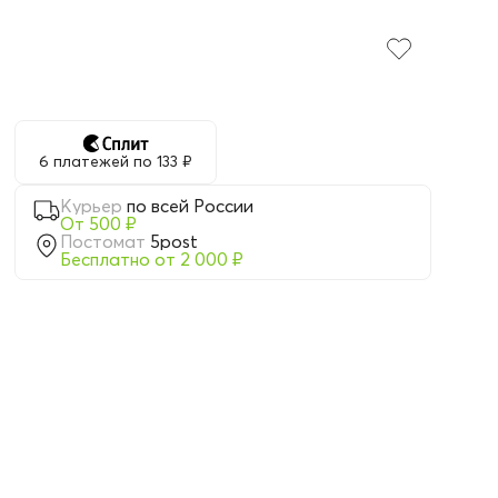
6 платежей по 133 ₽
Курьер
по всей России
От 500 ₽
Постомат
5post
Бесплатно от 2 000 ₽