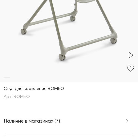
Стул для кормления ROMEO
ROMEO
Наличие в магазинах (7)