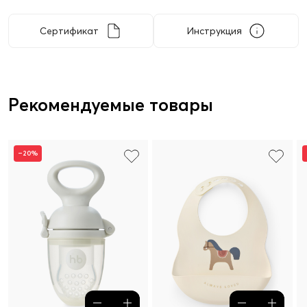
Сертификат
Инструкция
Рекомендуемые товары
–20%