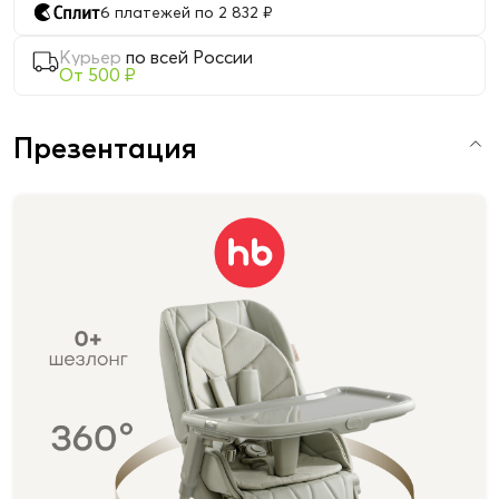
6 платежей по 2 832 ₽
Курьер
по всей России
От 500 ₽
Презентация