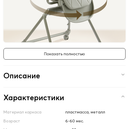
Показать полностью
Описание
Характеристики
Материал каркаса
пластмасса, металл
Возраст
6-60 мес.