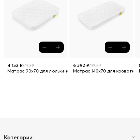
4 152 ₽
6 392 ₽
5 190 ₽
7 990 ₽
Матрас 90х70 для люльки-кроватки MOMMY LUX
Матрас 140х70 для кроватки
Категории