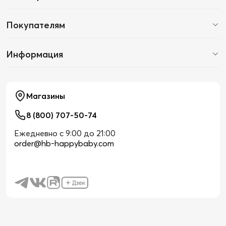
Покупателям
Информация
Магазины
8 (800) 707-50-74
Ежедневно с 9:00 до 21:00
order@hb-happybaby.com