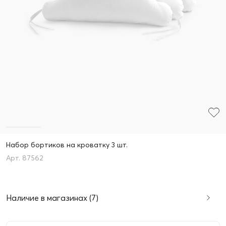
Набор бортиков на кроватку 3 шт.
87562
Наличие в магазинах (7)