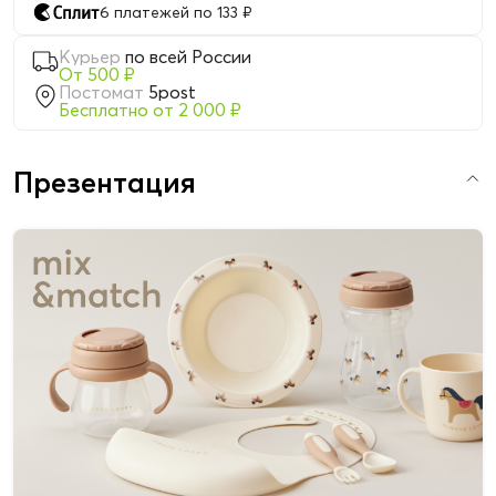
6 платежей по 133 ₽
Курьер
по всей России
От 500 ₽
Постомат
5post
Бесплатно от 2 000 ₽
Презентация