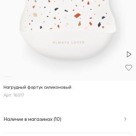
Нагрудный фартук силиконовый
16017
Наличие в магазинах (10)