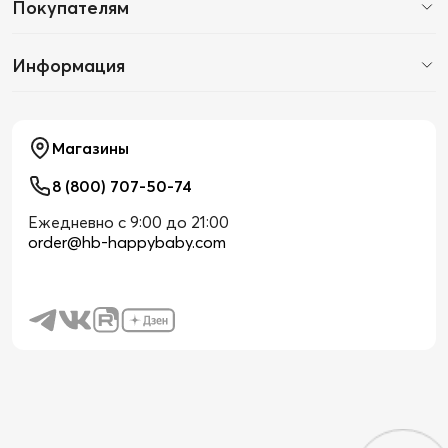
Покупателям
Информация
Магазины
8 (800) 707-50-74
Ежедневно с 9:00 до 21:00
order@hb-happybaby.com