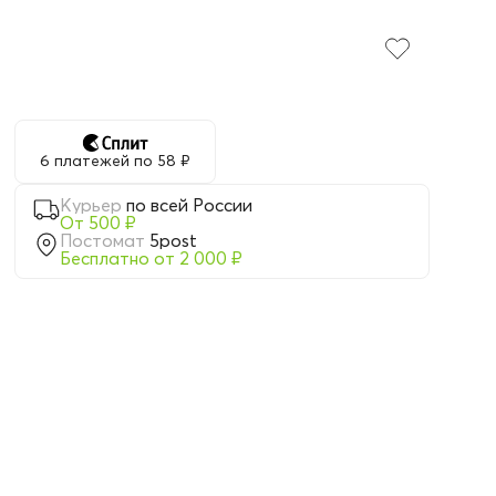
6 платежей по 58 ₽
Курьер
по всей России
От 500 ₽
Постомат
5post
Бесплатно от 2 000 ₽