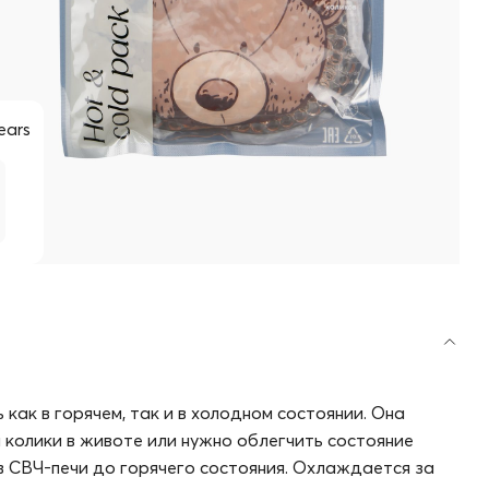
ears
ак в горячем, так и в холодном состоянии. Она
колики в животе или нужно облегчить состояние
 в СВЧ-печи до горячего состояния. Охлаждается за