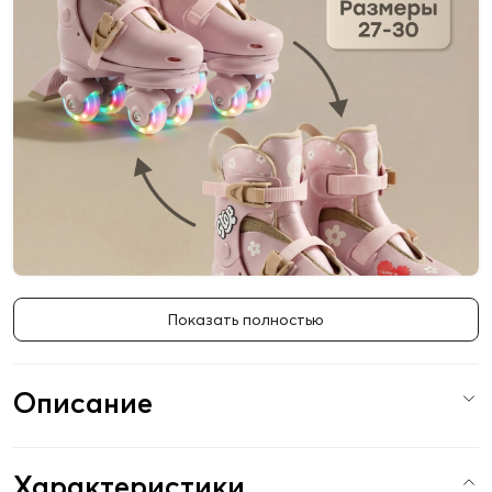
Показать полностью
Описание
Характеристики