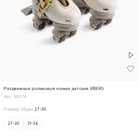
Раздвижные роликовые коньки детские VIBERS
50074
Размер обуви
27-30
27-30
31-34