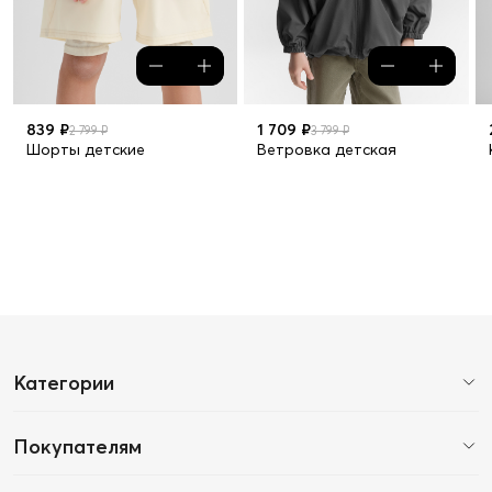
839 ₽
1 709 ₽
2 799 ₽
3 799 ₽
Шорты детские
Ветровка детская
Категории
Покупателям