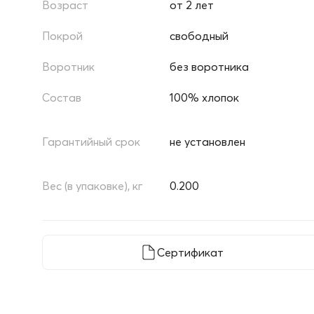
Возраст
от 2 лет
Покрой
свободный
Воротник
без воротника
Состав
100% хлопок
Гарантийный срок
не установлен
Вес (в упаковке), кг
0.200
Сертификат