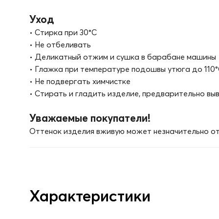
Уход
• Стирка при 30°C
• Не отбеливать
• Деликатный отжим и сушка в барабане машины
• Глажка при температуре подошвы утюга до 110
• Не подвергать химчистке
• Стирать и гладить изделие, предварительно вы
Уважаемые покупатели!
Оттенок изделия вживую может незначительно от
Характеристики