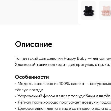
Описание
Топ детский для девочки Happy Baby — лёгкая у
Хлопковый топик подходит для прогулок, отдыха, 
Особенности
• Модель выполнена из 100% хлопка — натуральн
тёплую погоду
• Укороченный фасон делает топ удобным для тёп
• Лёгкая ткань хорошо пропускает воздух и подх
• Декоративная лента в виде сатинового волана