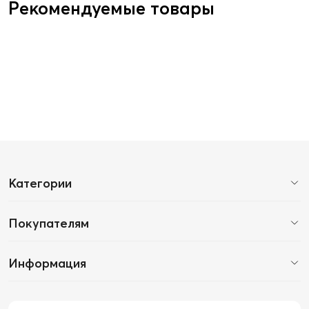
Рекомендуемые товары
Категории
Покупателям
Информация