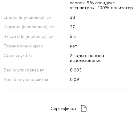
хлопок, 5% спандекс;
утеплитель - 100% полиэстер
Длина (в упаковке), см
28
Ширина (в упаковке), см
27
Высота (в упаковке), см
5.5
Гарантийный срок
нет
Срок службы
2 года с начала
использования
Вес (в упаковке), кг
0.095
Вес (без упаковки), кг
0.09
Сертификат