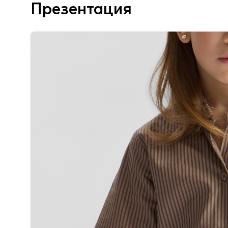
Презентация