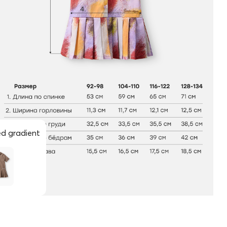
ed gradient