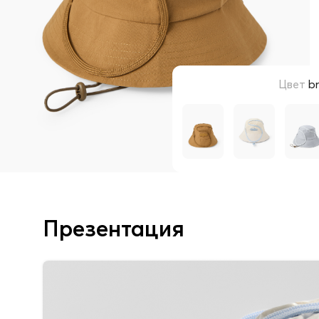
Цвет
b
Презентация