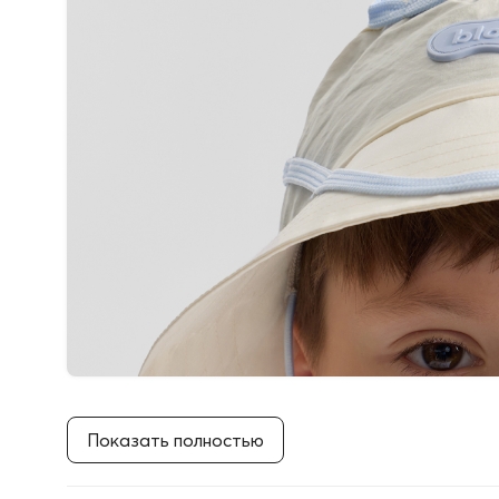
Показать полностью