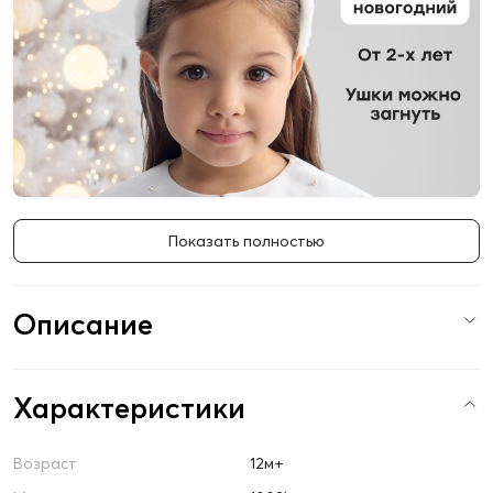
Показать полностью
Описание
Характеристики
Возраст
12м+