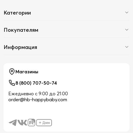
Категории
Покупателям
Информация
Магазины
8 (800) 707-50-74
Ежедневно с 9:00 до 21:00
order@hb-happybaby.com