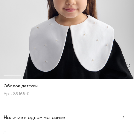
Ободок детский
89165-0
Наличие в одном магазине