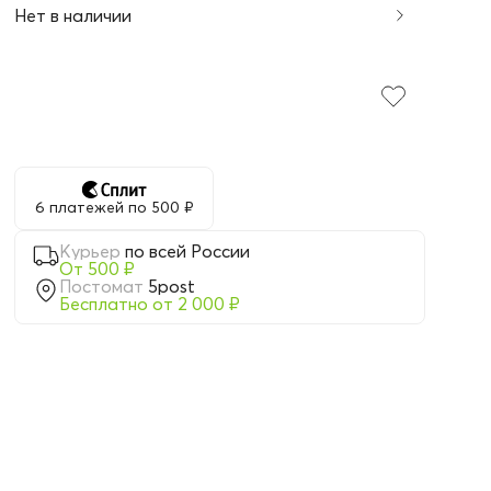
Нет в наличии
6 платежей по 500 ₽
Курьер
по всей России
От 500 ₽
Постомат
5post
Бесплатно от 2 000 ₽