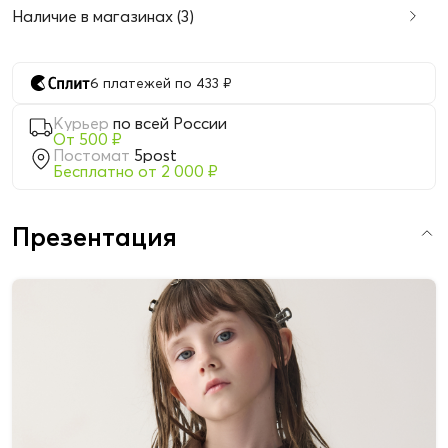
Наличие в магазинах (3)
6 платежей по 433 ₽
Курьер
по всей России
От 500 ₽
Постомат
5post
Бесплатно от 2 000 ₽
Презентация