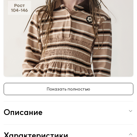
Показать полностью
Описание
Характеристики