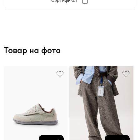
Сертификат
Товар на фото