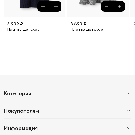
3 999 ₽
3 699 ₽
Платье детское
Платье детское
Категории
Покупателям
Информация