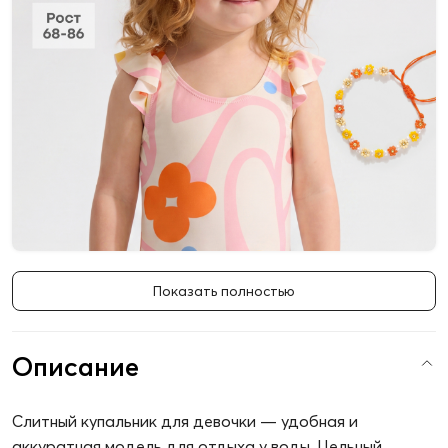
Показать полностью
Описание
Слитный купальник для девочки — удобная и
аккуратная модель для отдыха у воды. Цельный