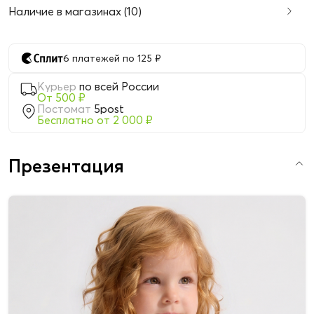
Наличие в магазинах (10)
6 платежей по 125 ₽
Курьер
по всей России
От 500 ₽
Постомат
5post
Бесплатно от 2 000 ₽
Презентация