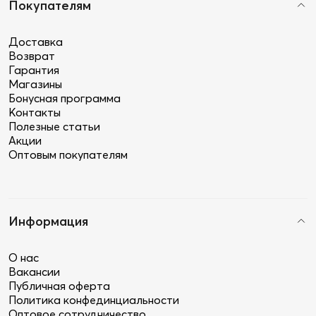
Покупателям
Доставка
Возврат
Гарантия
Магазины
Бонусная программа
Контакты
Полезные статьи
Акции
Оптовым покупателям
Информация
О нас
Вакансии
Публичная оферта
Политика конфединциальности
Оптовое сотрудничество