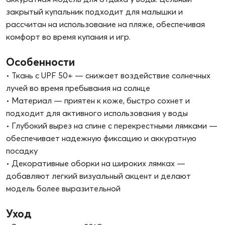
закрытый купальник подходит для малышки и
рассчитан на использование на пляже, обеспечивая
комфорт во время купания и игр.
Особенности
• Ткань с UPF 50+ — снижает воздействие солнечных
лучей во время пребывания на солнце
• Материал — приятен к коже, быстро сохнет и
подходит для активного использования у воды
• Глубокий вырез на спине с перекрестными лямками —
обеспечивает надежную фиксацию и аккуратную
посадку
• Декоративные оборки на широких лямках —
добавляют легкий визуальный акцент и делают
модель более выразительной
Уход