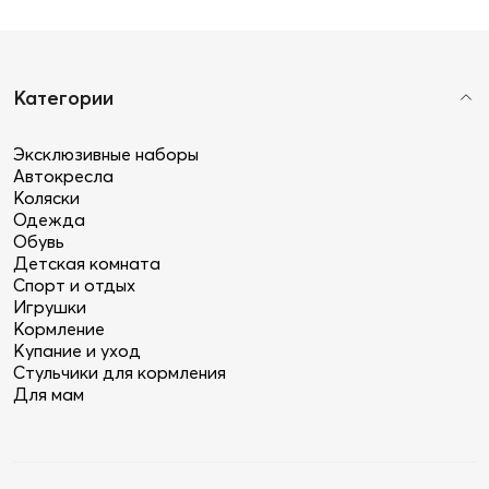
Категории
Эксклюзивные наборы
Автокресла
Коляски
Одежда
Обувь
Детская комната
Спорт и отдых
Игрушки
Кормление
Купание и уход
Стульчики для кормления
Для мам