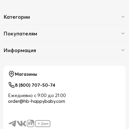
Категории
Покупателям
Информация
Магазины
8 (800) 707-50-74
Ежедневно с 9:00 до 21:00
order@hb-happybaby.com