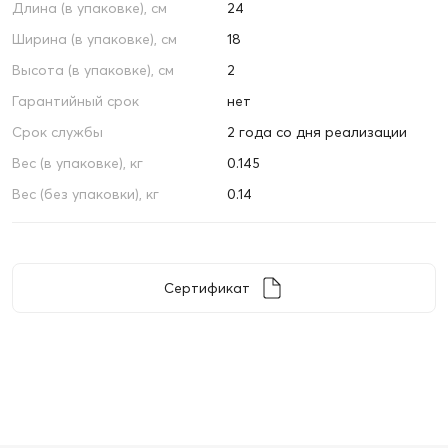
Длина (в упаковке), см
24
Ширина (в упаковке), см
18
Высота (в упаковке), см
2
Гарантийный срок
нет
Срок службы
2 года со дня реализации
Вес (в упаковке), кг
0.145
Вес (без упаковки), кг
0.14
Сертификат