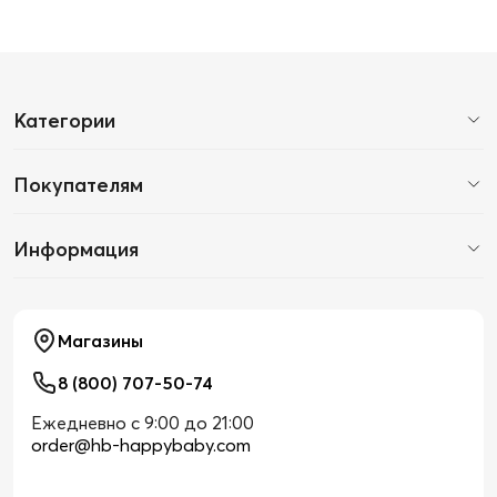
Категории
Покупателям
Информация
Магазины
8 (800) 707-50-74
Ежедневно с 9:00 до 21:00
order@hb-happybaby.com