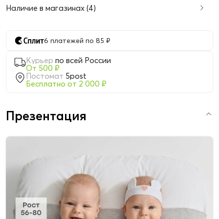
Наличие в магазинах (4)
6 платежей по 85 ₽
Курьер
по всей России
От 500 ₽
Постомат
5post
Бесплатно от 2 000 ₽
Презентация