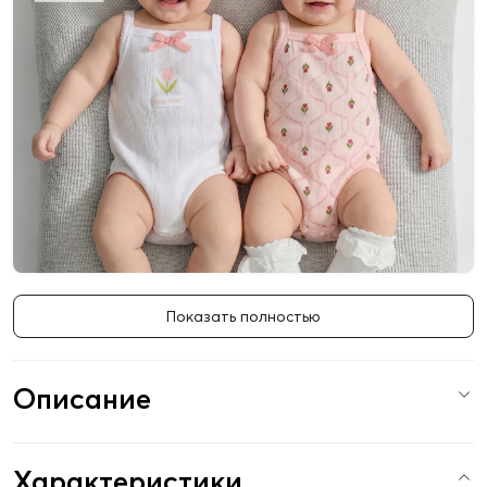
Показать полностью
Описание
Характеристики