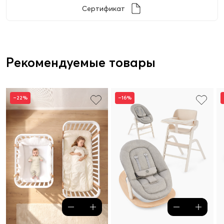
Сертификат
Рекомендуемые товары
–22%
–16%