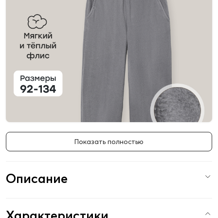
Показать полностью
Описание
Характеристики