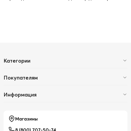
Категории
Покупателям
Информация
Магазины
8 (800) 707-50-74