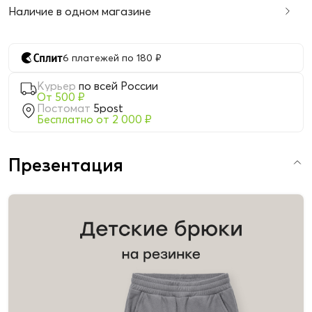
Наличие в одном магазине
6 платежей по 180 ₽
Курьер
по всей России
От 500 ₽
Постомат
5post
Бесплатно от 2 000 ₽
Презентация