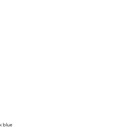
k blue