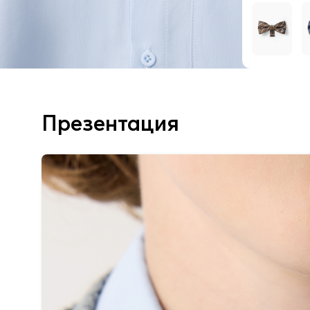
Презентация