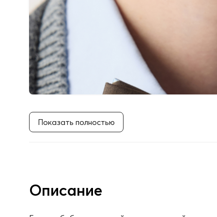
Показать полностью
Описание