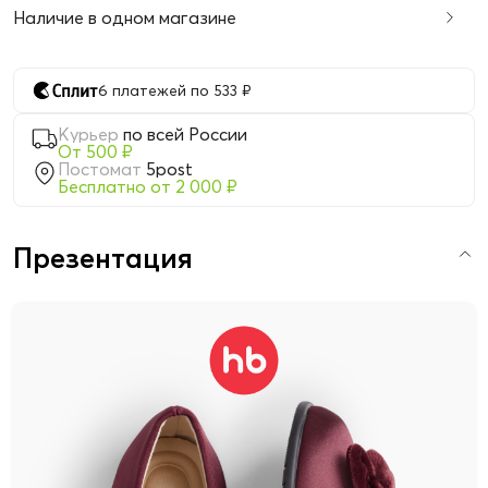
Наличие в одном магазине
6 платежей по 533 ₽
Курьер
по всей России
От 500 ₽
Постомат
5post
Бесплатно от 2 000 ₽
Презентация