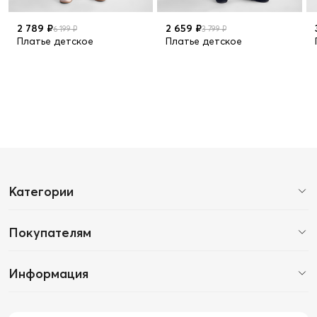
2 789 ₽
2 659 ₽
6 199 ₽
3 799 ₽
Платье детское
Платье детское
Категории
Покупателям
Информация