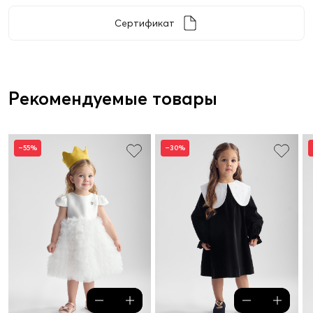
Сертификат
Рекомендуемые товары
–55%
–30%