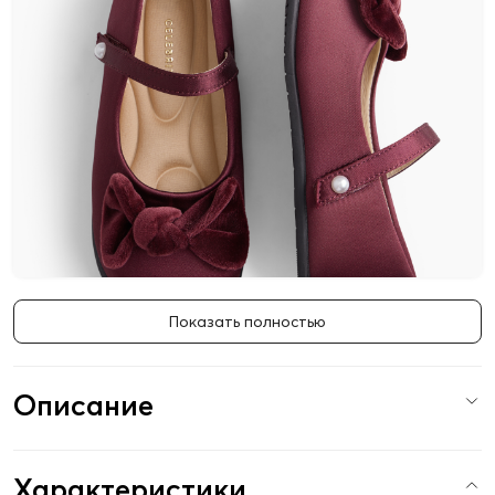
Показать полностью
Описание
Характеристики