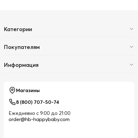
Категории
Покупателям
Информация
Магазины
8 (800) 707-50-74
Ежедневно с 9:00 до 21:00
order@hb-happybaby.com