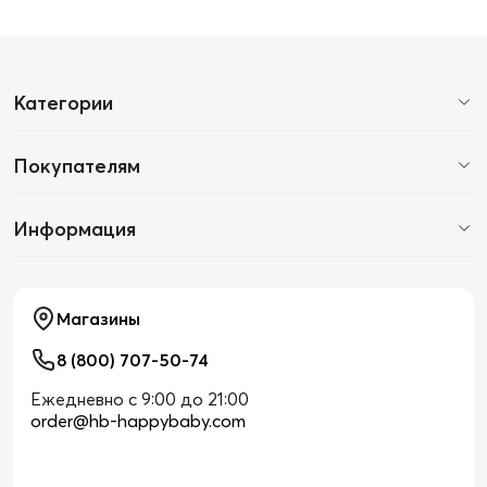
Категории
Покупателям
Информация
Магазины
8 (800) 707-50-74
Ежедневно с 9:00 до 21:00
order@hb-happybaby.com