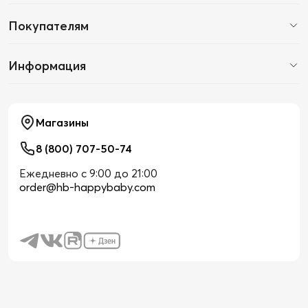
Покупателям
Информация
Магазины
8 (800) 707-50-74
Ежедневно с 9:00 до 21:00
order@hb-happybaby.com