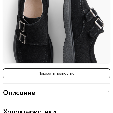
Показать полностью
Описание
Характеристики