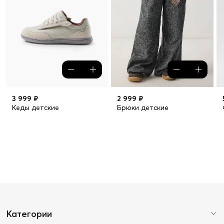
3 999 ₽
2 999 ₽
Кеды детские
Брюки детские
Категории