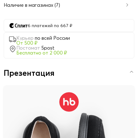
Наличие в магазинах (7)
6 платежей по 667 ₽
Курьер
по всей России
От 500 ₽
Постомат
5post
Бесплатно от 2 000 ₽
Презентация