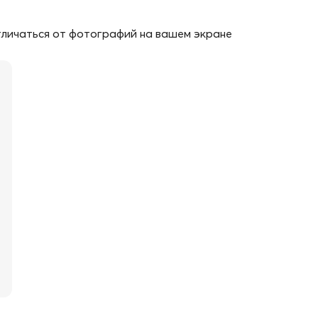
личаться от фотографий на вашем экране