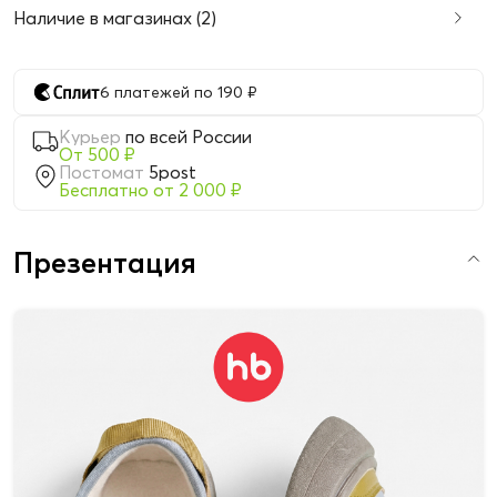
Наличие в магазинах (2)
6 платежей по 190 ₽
Курьер
по всей России
От 500 ₽
Постомат
5post
Бесплатно от 2 000 ₽
Презентация