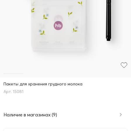
Пакеты для хранения грудного молока
15081
Наличие в магазинах (9)