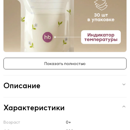
Показать полностью
Описание
Характеристики
Возраст
0+