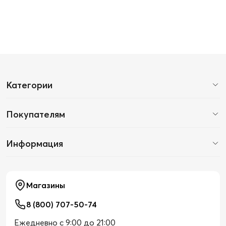
Категории
Покупателям
Информация
Магазины
8 (800) 707-50-74
Ежедневно с 9:00 до 21:00