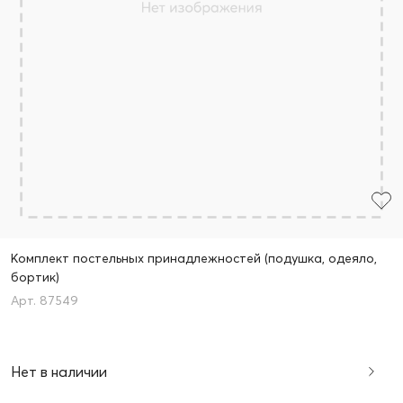
Комплект постельных принадлежностей (подушка, одеяло,
бортик)
87549
Нет в наличии