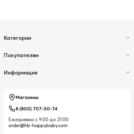
Категории
Покупателям
Информация
Магазины
8 (800) 707-50-74
Ежедневно с 9:00 до 21:00
order@hb-happybaby.com