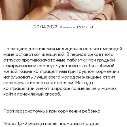
20.04.2022
Обновлено
09.12.2024
Последние достижения медицины позволяют молодой
маме оставаться женщиной. В период декретного
отпуска противозачаточные таблетки при грудном
вскармливании помогут чувствовать себя любимой
женой. Какие контрацептивы при грудном кормлении
использовать лучше всего молодой женщине стоит
проконсультироваться с врачом. Методы
контрацепции имеют широкое применение и можно
найти приемлемый способ.
Противозачаточные при кормлении ребенка
Через 1,5-2 месяца после нормальных родов