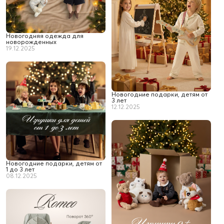
Новогодняя одежда для
новорожденных
19.12.2025
Новогодние подарки, детям от
3 лет
12.12.2025
Новогодние подарки, детям от
1 до 3 лет
08.12.2025