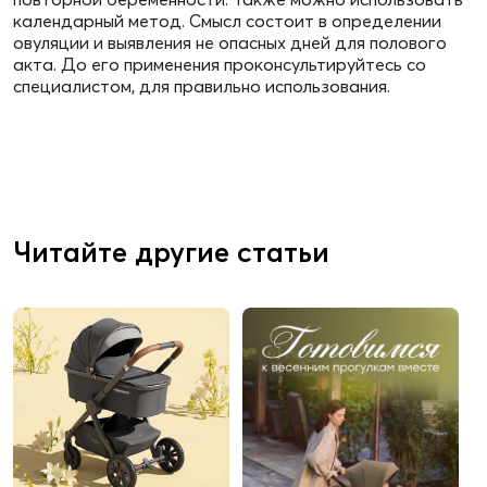
календарный метод. Смысл состоит в определении
овуляции и выявления не опасных дней для полового
акта. До его применения проконсультируйтесь со
специалистом, для правильно использования.
Читайте другие статьи