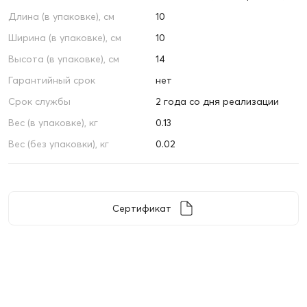
Длина (в упаковке), см
10
Ширина (в упаковке), см
10
Высота (в упаковке), см
14
Гарантийный срок
нет
Срок службы
2 года со дня реализации
Вес (в упаковке), кг
0.13
Вес (без упаковки), кг
0.02
Сертификат