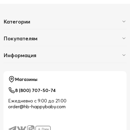
Категории
Покупателям
Информация
Магазины
8 (800) 707-50-74
Ежедневно с 9:00 до 21:00
order@hb-happybaby.com