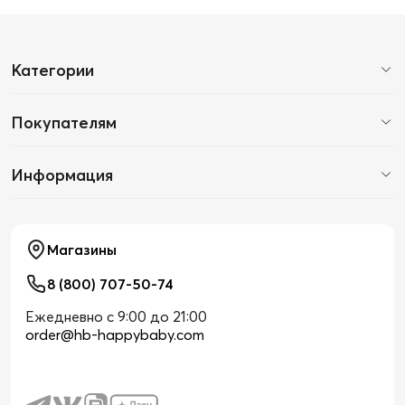
Категории
Покупателям
Информация
Магазины
8 (800) 707-50-74
Ежедневно с 9:00 до 21:00
order@hb-happybaby.com