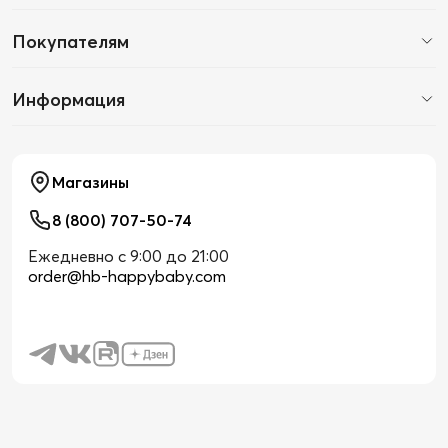
Покупателям
Информация
Магазины
8 (800) 707-50-74
Ежедневно с 9:00 до 21:00
order@hb-happybaby.com