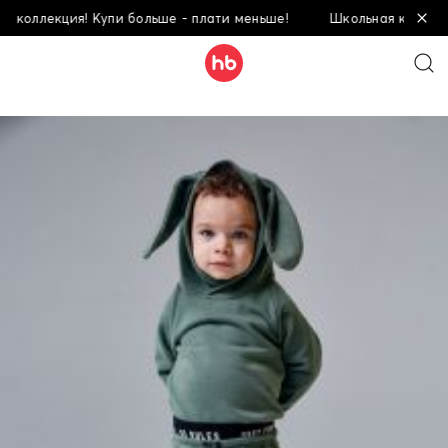
коллекция! Купи больше - плати меньше!
Школьная коллекция