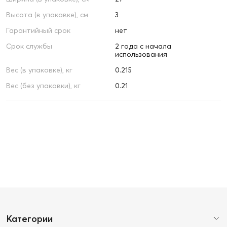
Высота (в упаковке), см
3
Гарантийный срок
нет
Срок службы
2 года с начала
использования
Вес (в упаковке), кг
0.215
Вес (без упаковки), кг
0.21
Категории