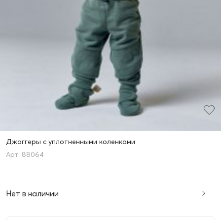
Джоггеры с уплотненными коленками
88064
Нет в наличии