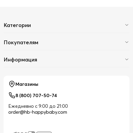
Категории
Покупателям
Информация
Магазины
8 (800) 707-50-74
Ежедневно с 9:00 до 21:00
order@hb-happybaby.com