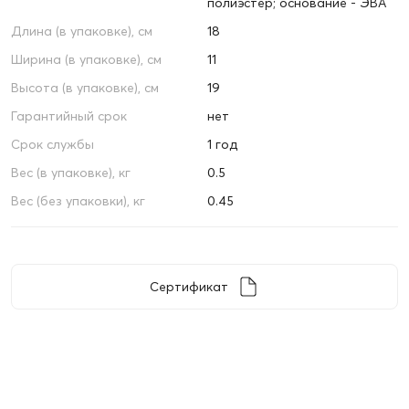
полиэстер; основание - ЭВА
Длина (в упаковке), см
18
Ширина (в упаковке), см
11
Высота (в упаковке), см
19
Гарантийный срок
нет
Срок службы
1 год
Вес (в упаковке), кг
0.5
Вес (без упаковки), кг
0.45
Сертификат