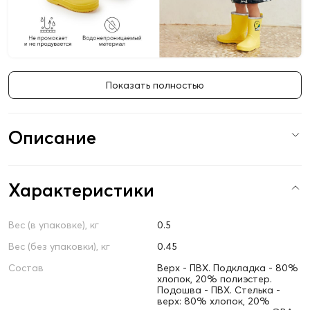
Показать полностью
Описание
Характеристики
Вес (в упаковке), кг
0.5
Вес (без упаковки), кг
0.45
Состав
Верх - ПВХ. Подкладка - 80%
хлопок, 20% полиэстер.
Подошва - ПВХ. Стелька -
верх: 80% хлопок, 20%