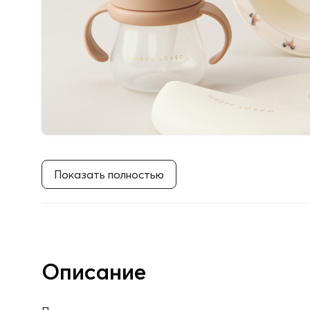
Показать полностью
Описание