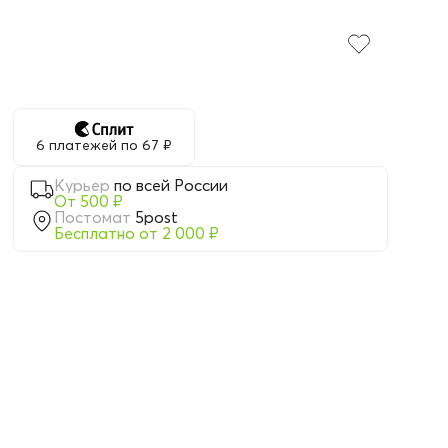
6 платежей по 67 ₽
Курьер
по всей России
От 500 ₽
Постомат
5post
Бесплатно от 2 000 ₽