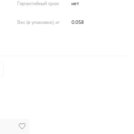
Гарантийный срок
нет
Вес (в упаковке), кг
0.058