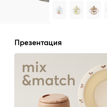
Презентация