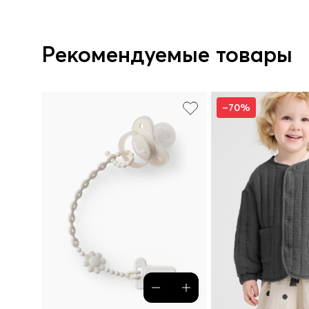
Рекомендуемые товары
–70%