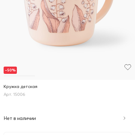
–50%
Кружка детская
15006
Нет в наличии