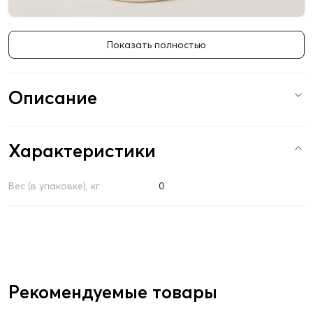
Показать полностью
Описание
Характеристики
Вес (в упаковке), кг
0
Рекомендуемые товары