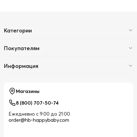
Категории
Покупателям
Информация
Магазины
8 (800) 707-50-74
Ежедневно с 9:00 до 21:00
order@hb-happybaby.com