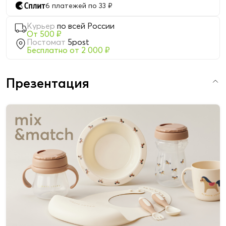
6 платежей по 33 ₽
Курьер
по всей России
От 500 ₽
Постомат
5post
Бесплатно от 2 000 ₽
Презентация